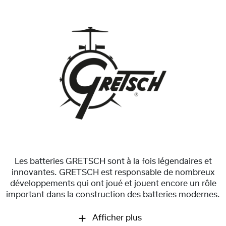
Les batteries GRETSCH sont à la fois légendaires et
innovantes. GRETSCH est responsable de nombreux
développements qui ont joué et jouent encore un rôle
important dans la construction des batteries modernes.
Afficher plus