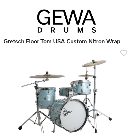
Gretsch Floor Tom USA Custom Nitron Wrap