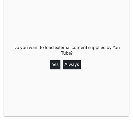
Do you want to load external content supplied by
You
Tube
?
Yes
Always