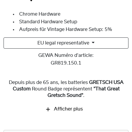
Chrome Hardware
Standard Hardware Setup
Aufpreis für Vintage Hardware Setup: 5%
EU legal representative
GEWA Numéro d'article:
GR819.150.1
Depuis plus de 65 ans, les batteries
GRETSCH USA
Custom
Round Badge représentent
"That Great
Gretsch Sound"
.
Afficher plus