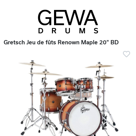
Gretsch Jeu de fûts Renown Maple 20" BD