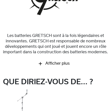
Les batteries GRETSCH sont à la fois légendaires et
innovantes. GRETSCH est responsable de nombreux
développements qui ont joué et jouent encore un rôle
important dans la construction des batteries modernes.
Afficher plus
QUE DIRIEZ-VOUS DE... ?