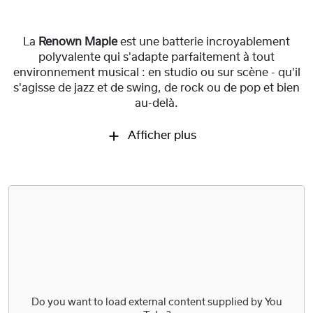
La
Renown Maple
est une batterie incroyablement
polyvalente qui s'adapte parfaitement à tout
environnement musical : en studio ou sur scène - qu'il
s'agisse de jazz et de swing, de rock ou de pop et bien
au-delà.
Afficher plus
Do you want to load external content supplied by
You