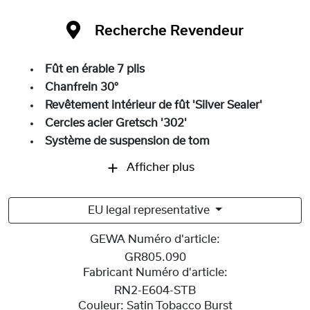
Recherche Revendeur
Fût en érable 7 plis
Chanfrein 30°
Revêtement intérieur de fût 'Silver Sealer'
Cercles acier Gretsch '302'
Système de suspension de tom
Afficher plus
EU legal representative
GEWA Numéro d'article:
GR805.090
Fabricant Numéro d'article:
RN2-E604-STB
Couleur:
Satin Tobacco Burst