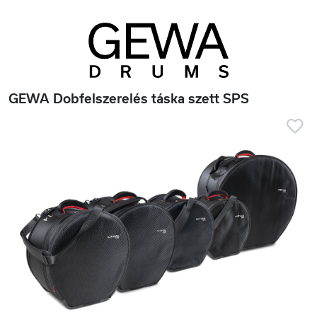
GEWA Dobfelszerelés táska szett SPS