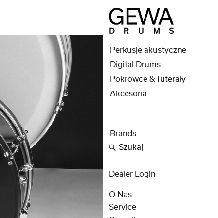
Perkusje akustyczne
Digital Drums
Pokrowce & futerały
Akcesoria
Brands
Szukaj
Dealer Login
O Nas
Service