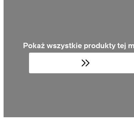
Pokaż wszystkie produkty tej m