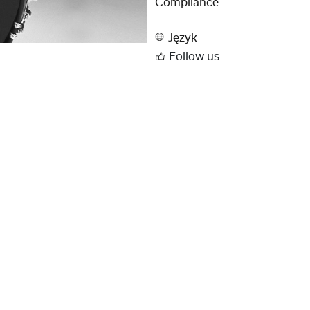
Compliance
Język
Follow us