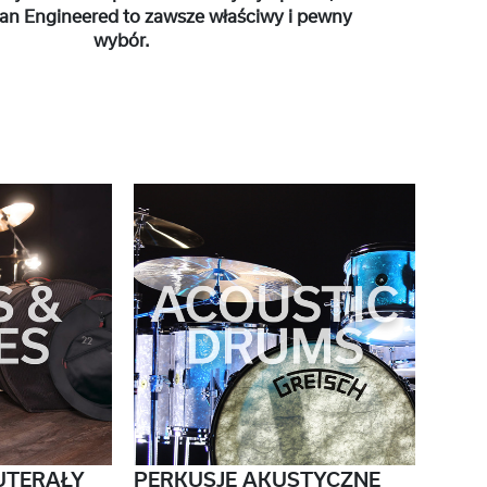
 Engineered to zawsze właściwy i pewny
wybór.
UTERAŁY
PERKUSJE AKUSTYCZNE