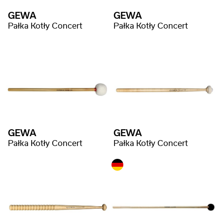
GEWA
GEWA
Pałka Kotły Concert
Pałka Kotły Concert
GEWA
GEWA
Pałka Kotły Concert
Pałka Kotły Concert