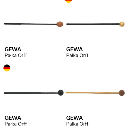
GEWA
GEWA
Pałka Orff
Pałka Orff
GEWA
GEWA
Pałka Orff
Pałka Orff