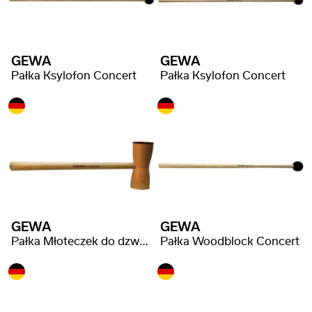
GEWA
GEWA
Pałka Ksylofon Concert
Pałka Ksylofon Concert
GEWA
GEWA
Pałka Młoteczek do dzwonków Concert
Pałka Woodblock Concert