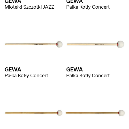
GEWA
GEWA
Miotełki Szczotki JAZZ
Pałka Kotły Concert
GEWA
GEWA
Pałka Kotły Concert
Pałka Kotły Concert