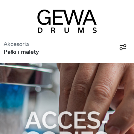
Akcesoria
Pałki i malety