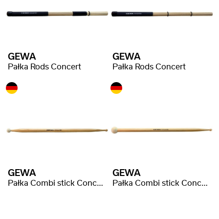
GEWA
GEWA
Pałka Rods Concert
Pałka Rods Concert
GEWA
GEWA
Pałka Combi stick Concert
Pałka Combi stick Concert