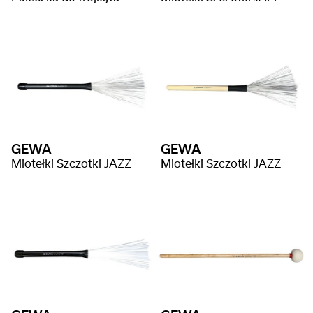
GEWA
GEWA
Miotełki Szczotki JAZZ
Miotełki Szczotki JAZZ