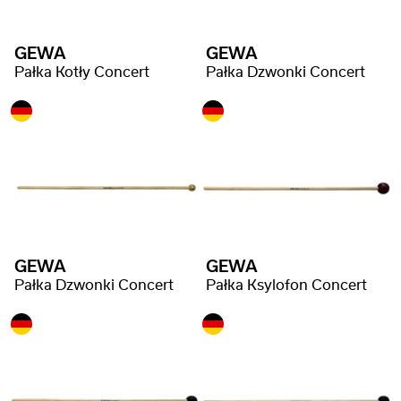
GEWA
GEWA
Pałka Kotły Concert
Pałka Dzwonki Concert
GEWA
GEWA
Pałka Dzwonki Concert
Pałka Ksylofon Concert