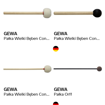
GEWA
GEWA
Pałka Wielki Bęben Concert
Pałka Wielki Bęben Concert
GEWA
GEWA
Pałka Wielki Bęben Concert
Pałka Orff