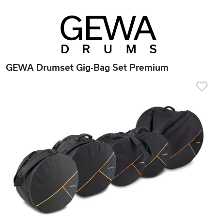
GEWA Drumset Gig-Bag Set Premium