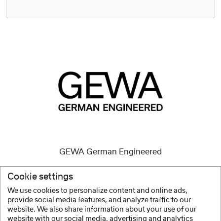
GEWA German Engineered
Wysokiej jakości instrumenty są i zawsze były naszą
Cookie settings
misją.
We use cookies to personalize content and online ads,
provide social media features, and analyze traffic to our
Więcej
website. We also share information about your use of our
website with our social media, advertising and analytics