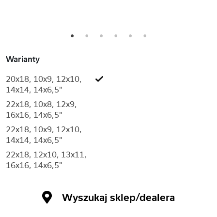
1
2
3
4
5
6
Warianty
20x18, 10x9, 12x10,
14x14, 14x6,5"
22x18, 10x8, 12x9,
16x16, 14x6,5"
22x18, 10x9, 12x10,
14x14, 14x6,5"
22x18, 12x10, 13x11,
16x16, 14x6,5"
Wyszukaj sklep/dealera