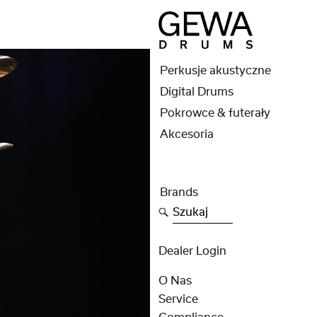
Perkusje akustyczne
Digital Drums
Pokrowce & futerały
Akcesoria
Brands
Szukaj
Dealer Login
O Nas
Service