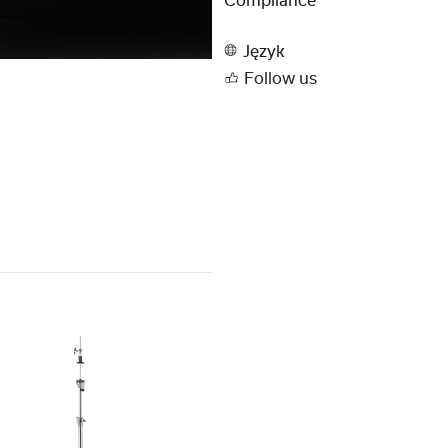
Compliance
Język
Follow us