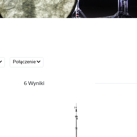
Połączenie
6 Wyniki