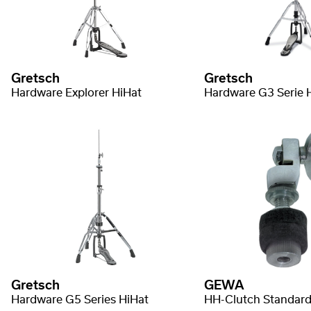
Gretsch
Gretsch
Hardware Explorer HiHat
Hardware G3 Serie 
Gretsch
GEWA
Hardware G5 Series HiHat
HH-Clutch Standar