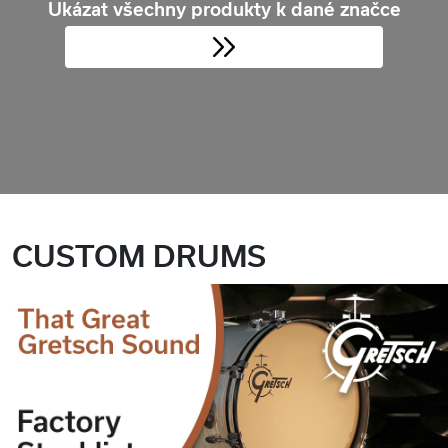
Ukázat všechny produkty k dané značce
CUSTOM DRUMS