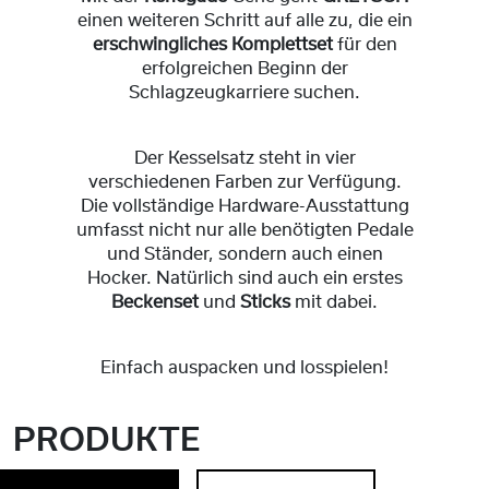
einen weiteren Schritt auf alle zu, die ein
erschwingliches
Komplettset
für den
erfolgreichen Beginn der
Schlagzeugkarriere suchen.
Der Kesselsatz steht in vier
verschiedenen Farben zur Verfügung.
Die vollständige Hardware-Ausstattung
umfasst nicht nur alle benötigten Pedale
und Ständer, sondern auch einen
Hocker. Natürlich sind auch ein erstes
Beckenset
und
Sticks
mit dabei.
Einfach auspacken und losspielen!
PRODUKTE