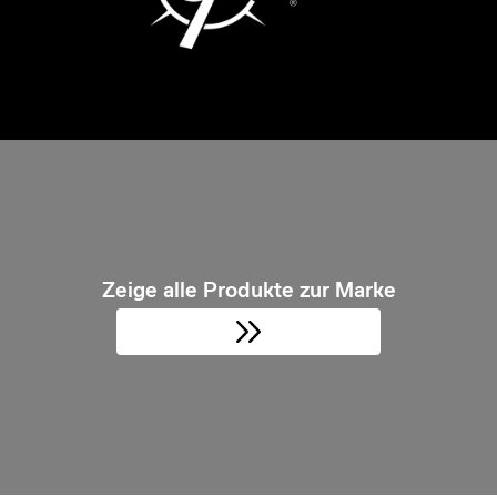
Zeige alle Produkte zur Marke