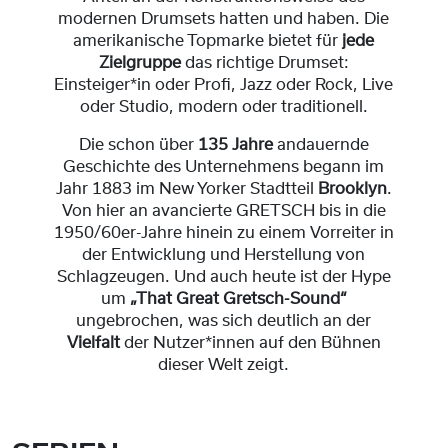
modernen Drumsets hatten und haben. Die
amerikanische Topmarke bietet für
jede
Zielgruppe
das richtige Drumset:
Einsteiger*in oder Profi, Jazz oder Rock, Live
oder Studio, modern oder traditionell.
Die schon über
135 Jahre
andauernde
Geschichte des Unternehmens begann im
Jahr 1883 im New Yorker Stadtteil
Brooklyn
.
Von hier an avancierte GRETSCH bis in die
1950/60er-Jahre hinein zu einem Vorreiter in
der Entwicklung und Herstellung von
Schlagzeugen. Und auch heute ist der Hype
um
„That Great Gretsch-Sound“
ungebrochen, was sich deutlich an der
Vielfalt
der Nutzer*innen auf den Bühnen
dieser Welt zeigt.