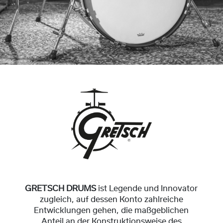
GRETSCH DRUMS
ist Legende und Innovator
zugleich, auf dessen Konto zahlreiche
Entwicklungen gehen, die maßgeblichen
Anteil an der Konstruktionsweise des