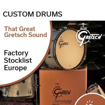
CUSTOM DRUMS