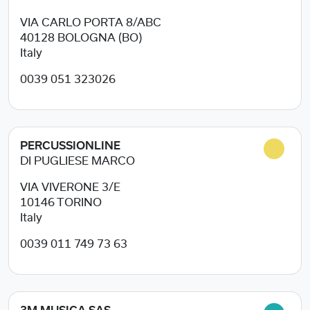
VIA CARLO PORTA 8/ABC
40128
BOLOGNA (BO)
Italy
0039 051 323026
PERCUSSIONLINE
DI PUGLIESE MARCO
VIA VIVERONE 3/E
10146
TORINO
Italy
0039 011 749 73 63