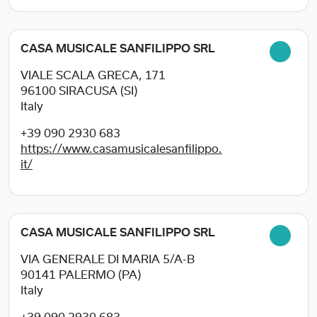
CASA MUSICALE SANFILIPPO SRL
VIALE SCALA GRECA, 171
96100
SIRACUSA (SI)
Italy
+39 090 2930 683
https://www.casamusicalesanfilippo.
it/
CASA MUSICALE SANFILIPPO SRL
VIA GENERALE DI MARIA 5/A-B
90141
PALERMO (PA)
Italy