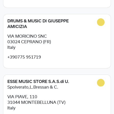
DRUMS & MUSIC DI GIUSEPPE
AMICIZIA
VIA MORICINO SNC
03024
CEPRANO (FR)
Italy
+390775 951719
ESSE MUSIC STORE S.A.S.di U.
Spolverato,L.Bressan & C.
VIA PIAVE, 110
31044
MONTEBELLUNA (TV)
Italy