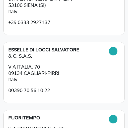
53100
SIENA (SI)
Italy
+39 0333 2927137
ESSELLE DI LOCCI SALVATORE
& C. S.A.S.
VIA ITALIA, 70
09134
CAGLIARI-PIRRI
Italy
00390 70 56 10 22
FUORITEMPO