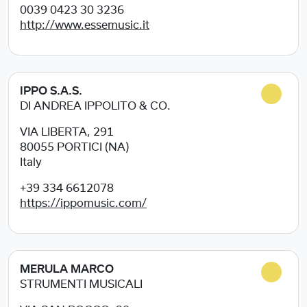
0039 0423 30 3236
http://www.essemusic.it
IPPO S.A.S.
DI ANDREA IPPOLITO & CO.
VIA LIBERTA, 291
80055
PORTICI (NA)
Italy
+39 334 6612078
https://ippomusic.com/
MERULA MARCO
STRUMENTI MUSICALI