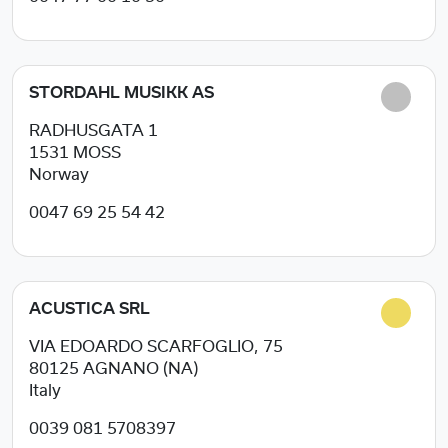
STORDAHL MUSIKK AS
RADHUSGATA 1
1531
MOSS
Norway
0047 69 25 54 42
ACUSTICA SRL
VIA EDOARDO SCARFOGLIO, 75
80125
AGNANO (NA)
Italy
0039 081 5708397