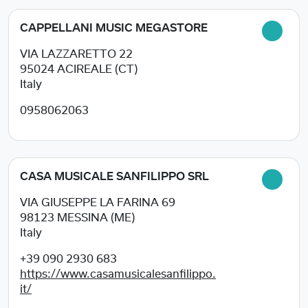
CAPPELLANI MUSIC MEGASTORE
VIA LAZZARETTO 22
95024
ACIREALE (CT)
Italy
0958062063
CASA MUSICALE SANFILIPPO SRL
VIA GIUSEPPE LA FARINA 69
98123
MESSINA (ME)
Italy
+39 090 2930 683
https://www.casamusicalesanfilippo.
it/