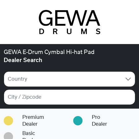
GEWA E-Drum Cymbal Hi-hat Pad
Dealer Search
Country
Premium
Pro
Dealer
Dealer
Basic