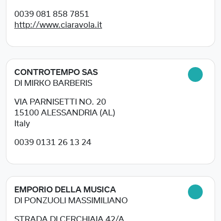
0039 081 858 7851
http://www.ciaravola.it
CONTROTEMPO SAS
DI MIRKO BARBERIS
VIA PARNISETTI NO. 20
15100
ALESSANDRIA (AL)
Italy
0039 0131 26 13 24
EMPORIO DELLA MUSICA
DI PONZUOLI MASSIMILIANO
STRADA DI CERCHIAIA 42/A