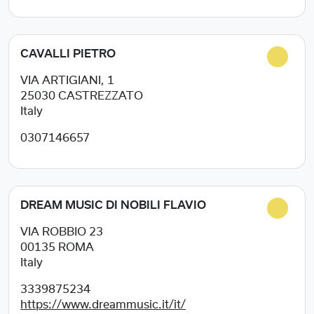
CAVALLI PIETRO
VIA ARTIGIANI, 1
25030
CASTREZZATO
Italy
0307146657
DREAM MUSIC DI NOBILI FLAVIO
VIA ROBBIO 23
00135
ROMA
Italy
3339875234
https://www.dreammusic.it/it/