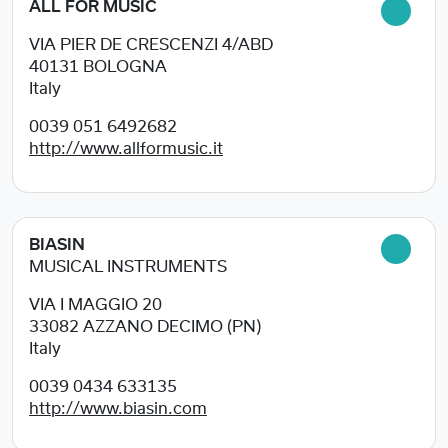
ALL FOR MUSIC
VIA PIER DE CRESCENZI 4/ABD
40131
BOLOGNA
Italy
0039 051 6492682
http://www.allformusic.it
BIASIN
MUSICAL INSTRUMENTS
VIA I MAGGIO 20
33082
AZZANO DECIMO (PN)
Italy
0039 0434 633135
http://www.biasin.com