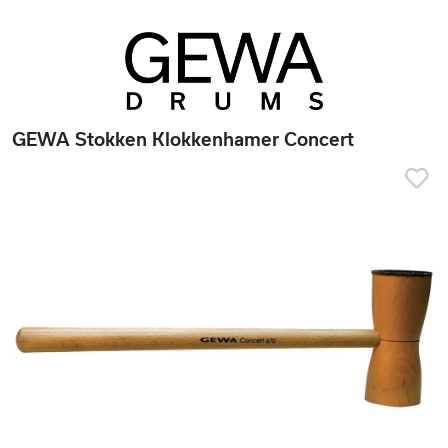
GEWA Stokken Klokkenhamer Concert