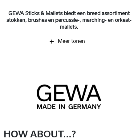
GEWA Sticks & Mallets biedt een breed assortiment
stokken, brushes en percussie-, marching- en orkest-
mallets.
Meer tonen
HOW ABOUT...?