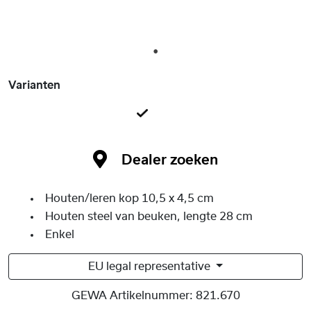
1
Varianten
Dealer zoeken
Houten/leren kop 10,5 x 4,5 cm
Houten steel van beuken, lengte 28 cm
Enkel
EU legal representative
GEWA Artikelnummer:
821.670