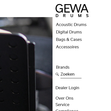
Acoustic Drums
Digital Drums
Bags & Cases
Accessoires
Brands
Zoeken
Dealer Login
Over Ons
Service