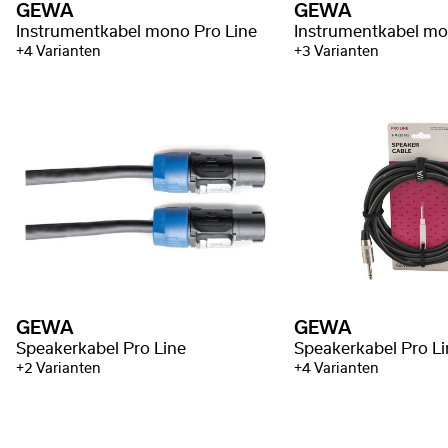
GEWA
GEWA
Instrumentkabel mono Pro Line
Instrumentkabel mo
+4 Varianten
+3 Varianten
GEWA
GEWA
Speakerkabel Pro Line
Speakerkabel Pro Li
+2 Varianten
+4 Varianten