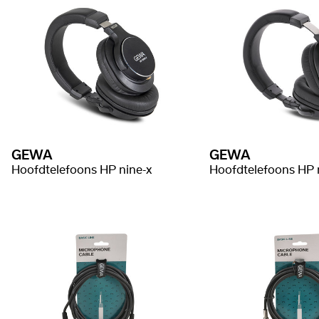
GEWA
GEWA
Hoofdtelefoons HP nine-x
Hoofdtelefoons HP 