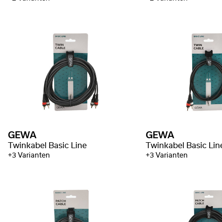
GEWA
GEWA
Twinkabel Basic Line
Twinkabel Basic Lin
+3 Varianten
+3 Varianten