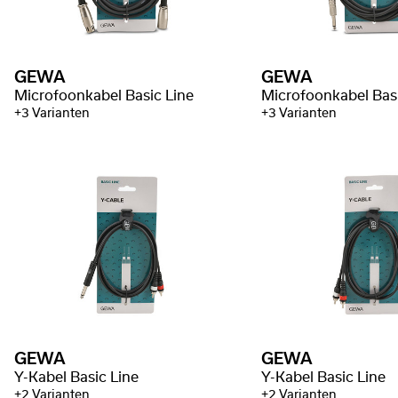
GEWA
GEWA
Microfoonkabel Basic Line
Microfoonkabel Basi
+3 Varianten
+3 Varianten
GEWA
GEWA
Y-Kabel Basic Line
Y-Kabel Basic Line
+2 Varianten
+2 Varianten