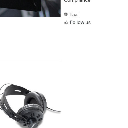
Compliance
Taal
Follow us