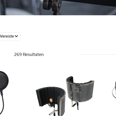
Vereiste
269 Resultaten