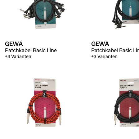
GEWA
GEWA
Patchkabel Basic Line
Patchkabel Basic Li
+4 Varianten
+3 Varianten