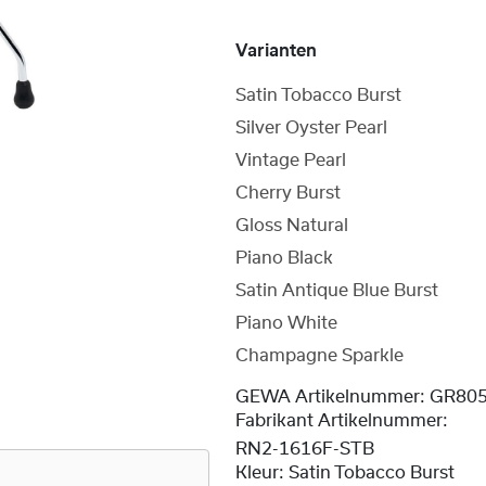
Varianten
Satin Tobacco Burst
Silver Oyster Pearl
Vintage Pearl
Cherry Burst
Gloss Natural
Piano Black
Satin Antique Blue Burst
Piano White
Champagne Sparkle
GEWA Artikelnummer:
GR805
Fabrikant Artikelnummer:
RN2-1616F-STB
Kleur:
Satin Tobacco Burst