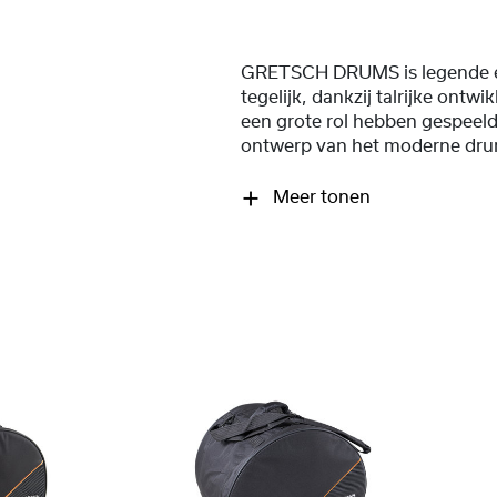
GRETSCH DRUMS is legende e
tegelijk, dankzij talrijke ontwi
een grote rol hebben gespeeld 
ontwerp van het moderne dru
Meer tonen