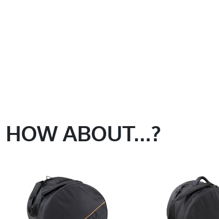
HOW ABOUT...?