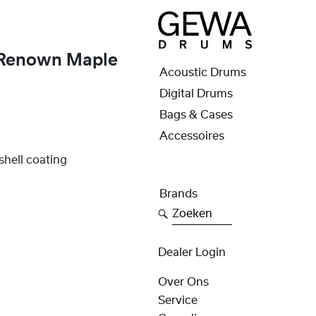
 Renown Maple
Acoustic Drums
Digital Drums
Bags & Cases
Accessoires
 shell coating
Brands
Zoeken
Dealer Login
Over Ons
Service