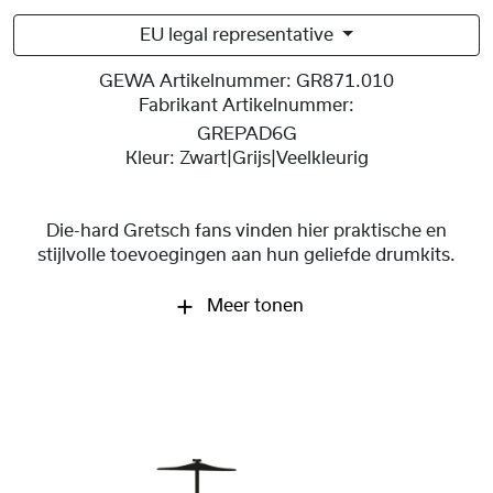
EU legal representative
GEWA Artikelnummer:
GR871.010
Fabrikant Artikelnummer:
GREPAD6G
Kleur:
Zwart|Grijs|Veelkleurig
Die-hard Gretsch fans vinden hier praktische en
stijlvolle toevoegingen aan hun geliefde drumkits.
Meer tonen