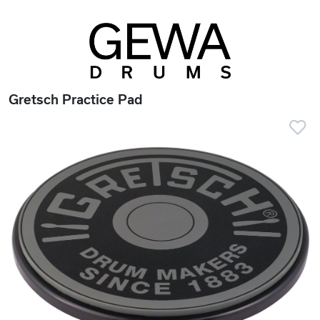
Gretsch Practice Pad