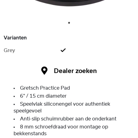
1
Varianten
Grey
Dealer zoeken
Gretsch Practice Pad
6" / 15 cm diameter
Speelvlak siliconengel voor authentiek
speelgevoel
Anti-slip schuimrubber aan de onderkant
8 mm schroefdraad voor montage op
bekkenstands