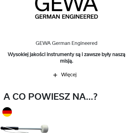
GEWA German Engineered
Wysokiej jakości instrumenty są i zawsze były naszą
misją.
Więcej
A CO POWIESZ NA…?