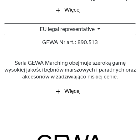
Więcej
EU legal representative
GEWA Nr art.:
890.513
Seria GEWA Marching obejmuje szeroką gamę
wysokiej jakości bębnów marszowych i paradnych oraz
akcesoriów w zadziwiająco niskiej cenie.
Więcej