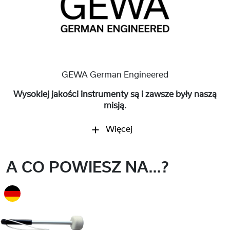
GEWA German Engineered
Wysokiej jakości instrumenty są i zawsze były naszą
misją.
Więcej
A CO POWIESZ NA…?