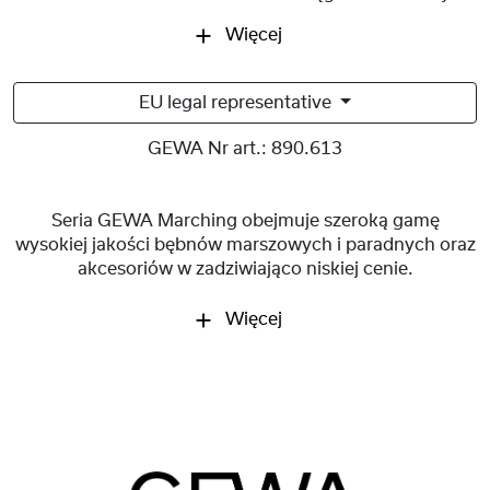
Więcej
EU legal representative
GEWA Nr art.:
890.613
Seria GEWA Marching obejmuje szeroką gamę
wysokiej jakości bębnów marszowych i paradnych oraz
akcesoriów w zadziwiająco niskiej cenie.
Więcej