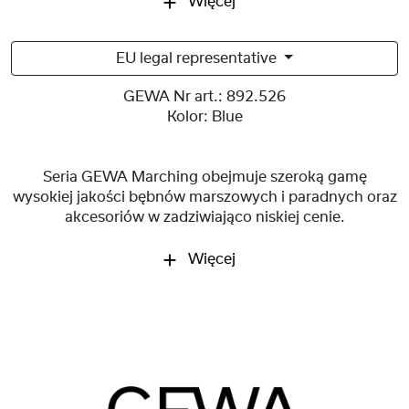
Więcej
EU legal representative
GEWA Nr art.:
892.526
Kolor:
Blue
Seria GEWA Marching obejmuje szeroką gamę
wysokiej jakości bębnów marszowych i paradnych oraz
akcesoriów w zadziwiająco niskiej cenie.
Więcej