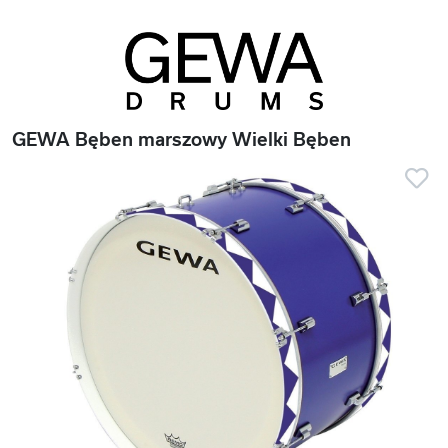
GEWA Bęben marszowy Wielki Bęben