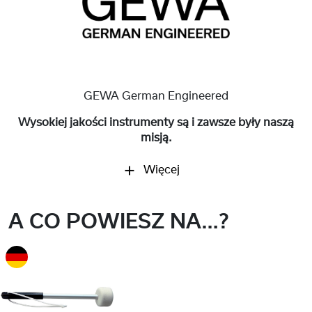
GEWA German Engineered
Wysokiej jakości instrumenty są i zawsze były naszą
misją.
Więcej
A CO POWIESZ NA…?