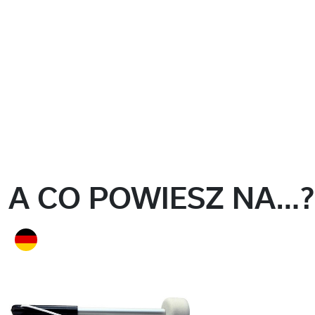
A CO POWIESZ NA…?