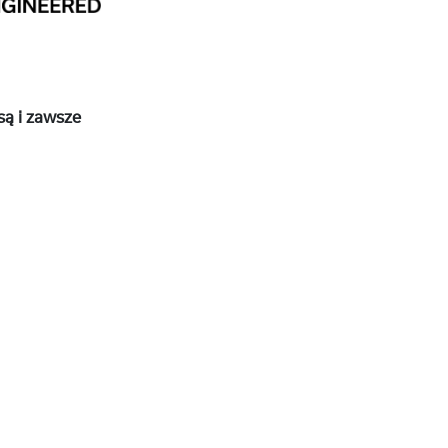
są i zawsze