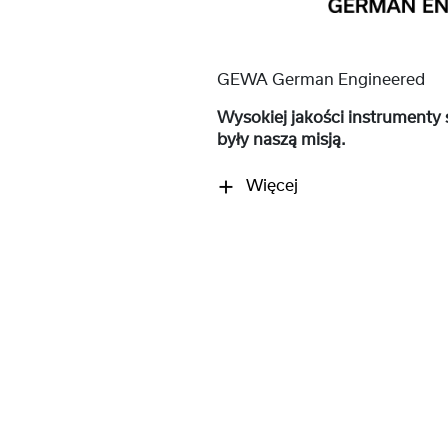
GEWA German Engineered
Wysokiej jakości instrumenty 
były naszą misją.
Więcej