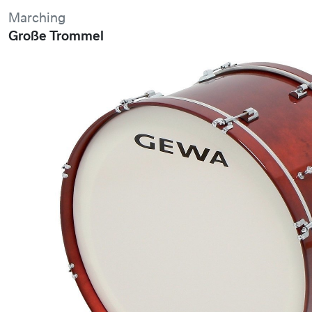
Marching
Große Trommel