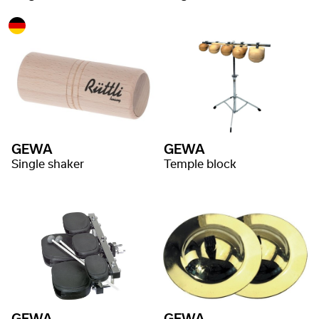
GEWA
GEWA
Single shaker
Temple block