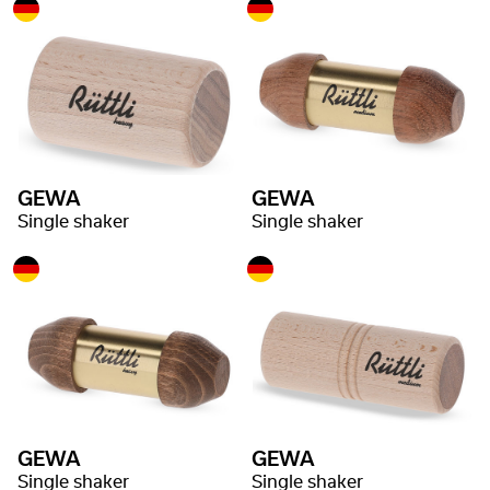
GEWA
GEWA
Single shaker
Single shaker
GEWA
GEWA
Single shaker
Single shaker