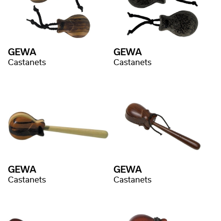
GEWA
GEWA
Castanets
Castanets
GEWA
GEWA
Castanets
Castanets