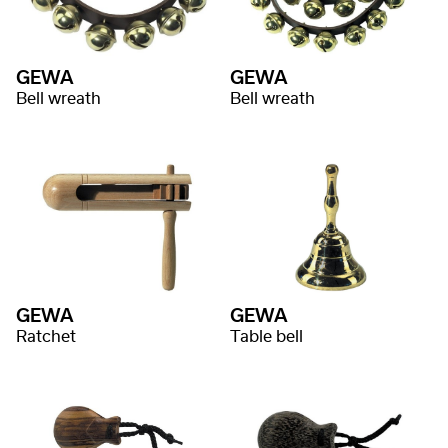
GEWA
GEWA
Bell wreath
Bell wreath
GEWA
GEWA
Ratchet
Table bell