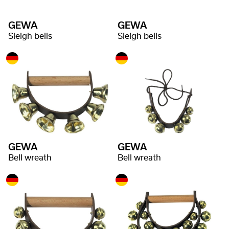
GEWA
GEWA
Sleigh bells
Sleigh bells
GEWA
GEWA
Bell wreath
Bell wreath