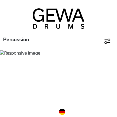
Percussion