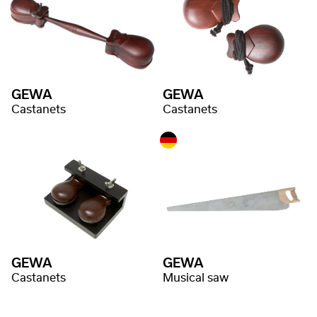
GEWA
GEWA
Castanets
Castanets
GEWA
GEWA
Castanets
Musical saw