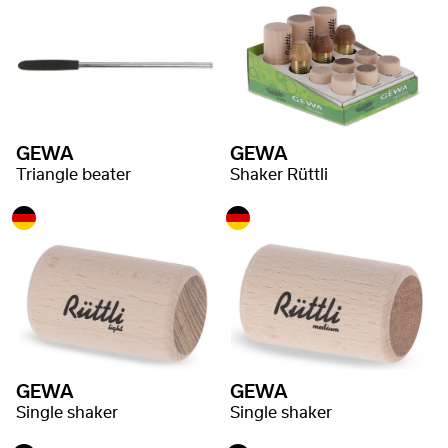
GEWA
GEWA
Triangle beater
Shaker Rüttli
GEWA
GEWA
Single shaker
Single shaker