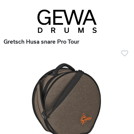
Gretsch Husa snare Pro Tour